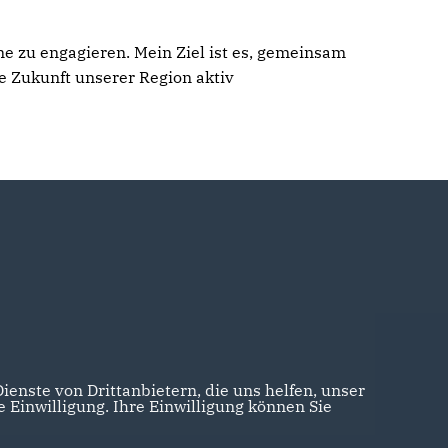
e zu engagieren. Mein Ziel ist es, gemeinsam
e Zukunft unserer Region aktiv
enste von Drittanbietern, die uns helfen, unser
Einwilligung. Ihre Einwilligung können Sie