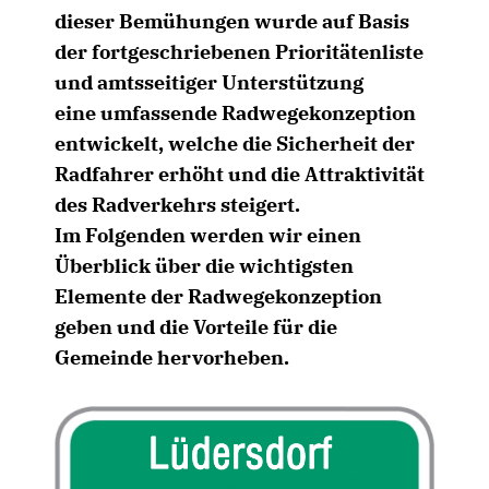
dieser Bemühungen wurde auf Basis
der fortgeschriebenen Prioritätenliste
und amtsseitiger Unterstützung
eine umfassende Radwegekonzeption
entwickelt, welche die Sicherheit der
Radfahrer erhöht und die Attraktivität
des Radverkehrs steigert.
Im Folgenden werden wir einen
Überblick über die wichtigsten
Elemente der Radwegekonzeption
geben und die Vorteile für die
Gemeinde hervorheben.