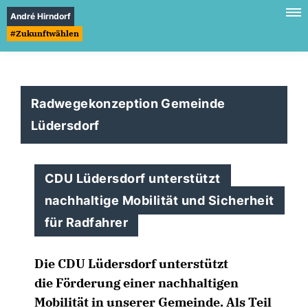
André Hirndorf
#Zukunftwählen
Radwegekonzeption Gemeinde
Lüdersdorf
CDU Lüdersdorf unterstützt
nachhaltige Mobilität und Sicherheit
für Radfahrer
Die CDU Lüdersdorf unterstützt
die Förderung einer nachhaltigen
Mobilität in unserer Gemeinde. Als Teil